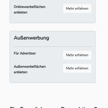
Onlinewerbeflächen
Mehr erfahren
anbieten
Außenwerbung
Für Advertiser
Mehr erfahren
Außenwerbeflächen
Mehr erfahren
anbieten