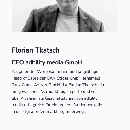
Florian Tkatsch
CEO adbility media GmbH
Als gelernter Werbekaufmann und langjähriger
Head of Sales der GAN Ströer GmbH (ehemals
GAN Game Ad Net GmbH) ist Florian Tkatsch ein
ausgewiesener Vermarktungsexperte und seit
über 4 Jahren als Geschäftsführer von adbility
media erfolgreich für ein breites Kundenportfolio
in der digitalen Vermarktung unterwegs.