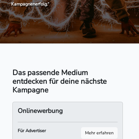
Kampagnenerfolg.“
Das passende Medium
entdecken für deine nächste
Kampagne
Onlinewerbung
Für Advertiser
Mehr erfahren