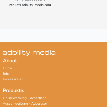
info (at) adbility-media.com
About.
Home
Jobs
Impressionen
Produkte.
Onlinewerbung - Advertiser
Aussenwerbung - Advertiser