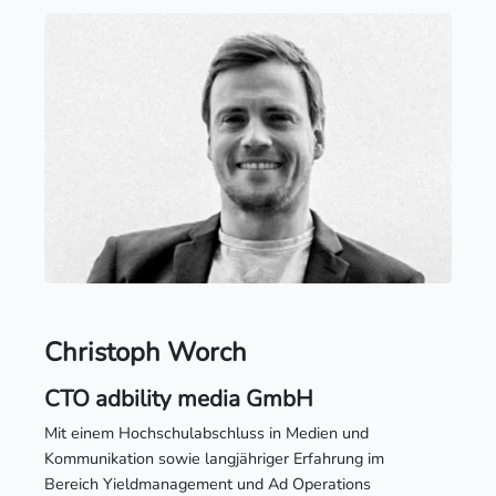
Christoph Worch
CTO adbility media GmbH
Mit einem Hochschulabschluss in Medien und
Kommunikation sowie langjähriger Erfahrung im
Bereich Yieldmanagement und Ad Operations