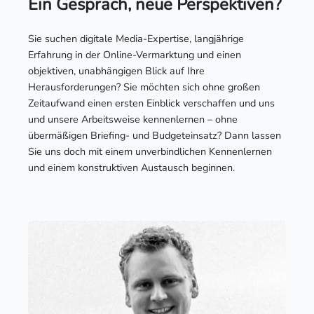
Ein Gespräch, neue Perspektiven?
Sie suchen digitale Media-Expertise, langjährige
Erfahrung in der Online-Vermarktung und einen
objektiven, unabhängigen Blick auf Ihre
Herausforderungen? Sie möchten sich ohne großen
Zeitaufwand einen ersten Einblick verschaffen und uns
und unsere Arbeitsweise kennenlernen – ohne
übermäßigen Briefing- und Budgeteinsatz? Dann lassen
Sie uns doch mit einem unverbindlichen Kennenlernen
und einem konstruktiven Austausch beginnen.